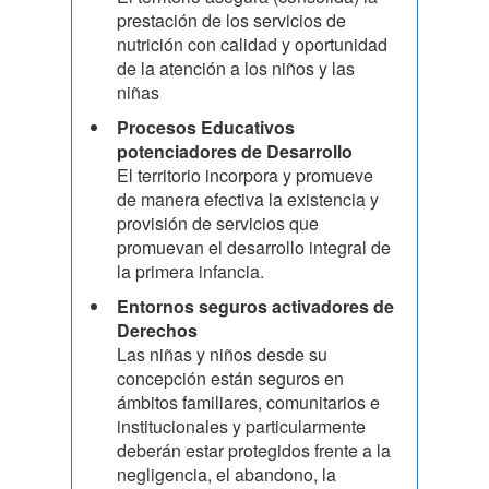
prestación de los servicios de
nutrición con calidad y oportunidad
de la atención a los niños y las
niñas
Procesos Educativos
potenciadores de Desarrollo
El territorio incorpora y promueve
de manera efectiva la existencia y
provisión de servicios que
promuevan el desarrollo integral de
la primera infancia.
Entornos seguros activadores de
Derechos
Las niñas y niños desde su
concepción están seguros en
ámbitos familiares, comunitarios e
institucionales y particularmente
deberán estar protegidos frente a la
negligencia, el abandono, la