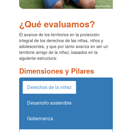
¿Qué evaluamos?
El avance de los territorios en la protección
integral de los derechos de las niñas, niños y
adolescentes, y que por tanto avanza en ser un
territorio amigo de la niñez, basados en la
siguiente estructura:
Dimensiones y Pilares
Derechos de la niñez
Desarrollo sostenible
Gobernanza