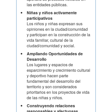
las entidades públicas.
Niñas y niños activamente
participativos
Los niños y niñas expresan sus
opiniones en la ciudad/comunidad
y participan en la construcción de la
vida familiar, cultural de la
ciudad/comunidad y social.
Ampliando Oportunidades de
Desarrollo
Los lugares y espacios de
esparcimiento y crecimiento cultural
y deportivo hacen parte
fundamental del desarrollo del
territorio y son considerados
prioritarios en los proyectos de vida
de las niñas y niños.
Construyendo relaciones
responsables y afectuosas