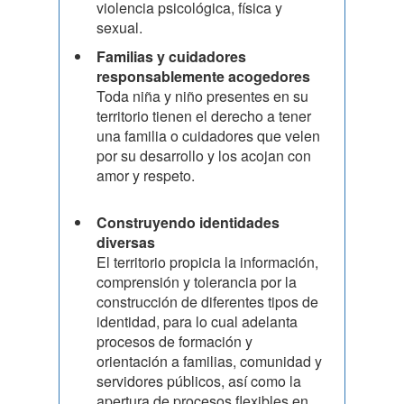
violencia psicológica, física y
sexual.
Familias y cuidadores
responsablemente acogedores
Toda niña y niño presentes en su
territorio tienen el derecho a tener
una familia o cuidadores que velen
por su desarrollo y los acojan con
amor y respeto.
Construyendo identidades
diversas
El territorio propicia la información,
comprensión y tolerancia por la
construcción de diferentes tipos de
identidad, para lo cual adelanta
procesos de formación y
orientación a familias, comunidad y
servidores públicos, así como la
apertura de procesos flexibles en