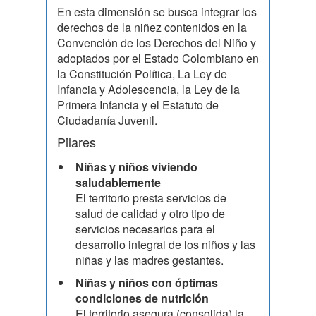
En esta dimensión se busca integrar los
derechos de la niñez contenidos en la
Convención de los Derechos del Niño y
adoptados por el Estado Colombiano en
la Constitución Política, La Ley de
Infancia y Adolescencia, la Ley de la
Primera Infancia y el Estatuto de
Ciudadanía Juvenil.
Pilares
Niñas y niños viviendo
saludablemente
El territorio presta servicios de
salud de calidad y otro tipo de
servicios necesarios para el
desarrollo integral de los niños y las
niñas y las madres gestantes.
Niñas y niños con óptimas
condiciones de nutrición
El territorio asegura (consolida) la