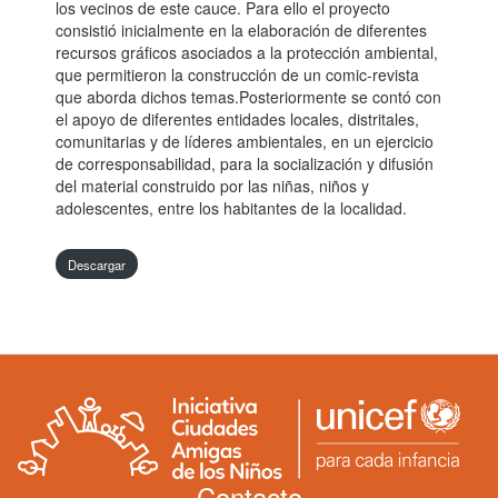
los vecinos de este cauce. Para ello el proyecto
consistió inicialmente en la elaboración de diferentes
recursos gráficos asociados a la protección ambiental,
que permitieron la construcción de un comic-revista
que aborda dichos temas.Posteriormente se contó con
el apoyo de diferentes entidades locales, distritales,
comunitarias y de líderes ambientales, en un ejercicio
de corresponsabilidad, para la socialización y difusión
del material construido por las niñas, niños y
adolescentes, entre los habitantes de la localidad.
Descargar
Contacto