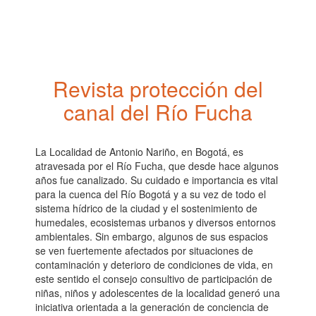
Pasar
al
contenido
principal
Revista protección del
canal del Río Fucha
La Localidad de Antonio Nariño, en Bogotá, es
atravesada por el Río Fucha, que desde hace algunos
años fue canalizado. Su cuidado e importancia es vital
para la cuenca del Río Bogotá y a su vez de todo el
sistema hídrico de la ciudad y el sostenimiento de
humedales, ecosistemas urbanos y diversos entornos
ambientales. Sin embargo, algunos de sus espacios
se ven fuertemente afectados por situaciones de
contaminación y deterioro de condiciones de vida, en
este sentido el consejo consultivo de participación de
niñas, niños y adolescentes de la localidad generó una
iniciativa orientada a la generación de conciencia de